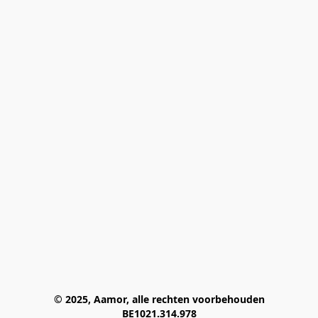
© 2025, Aamor, alle rechten voorbehouden
BE1021.314.978