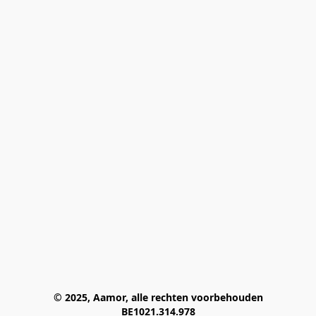
© 2025, Aamor, alle rechten voorbehouden
BE1021.314.978