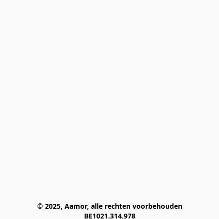
© 2025, Aamor, alle rechten voorbehouden
BE1021.314.978