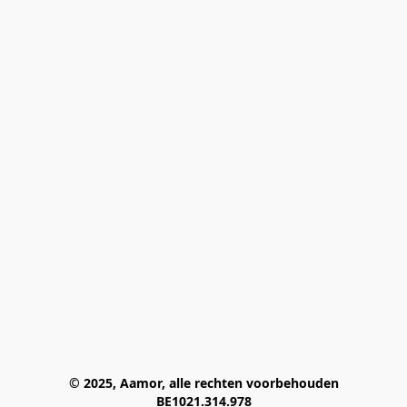
© 2025, Aamor, alle rechten voorbehouden
BE1021.314.978