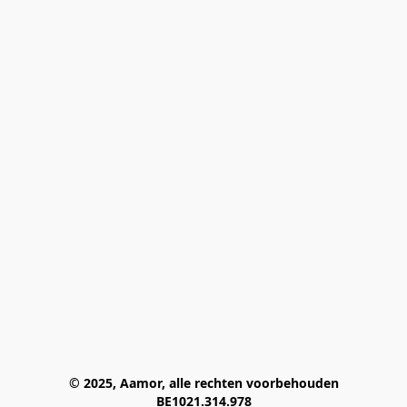
© 2025, Aamor, alle rechten voorbehouden
BE1021.314.978